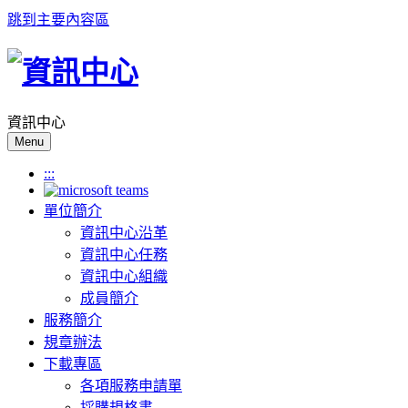
跳到主要內容區
資訊中心
Menu
:::
單位簡介
資訊中心沿革
資訊中心任務
資訊中心組織
成員簡介
服務簡介
規章辦法
下載專區
各項服務申請單
採購規格書