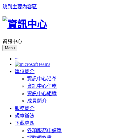
跳到主要內容區
資訊中心
Menu
:::
單位簡介
資訊中心沿革
資訊中心任務
資訊中心組織
成員簡介
服務簡介
規章辦法
下載專區
各項服務申請單
採購規格書